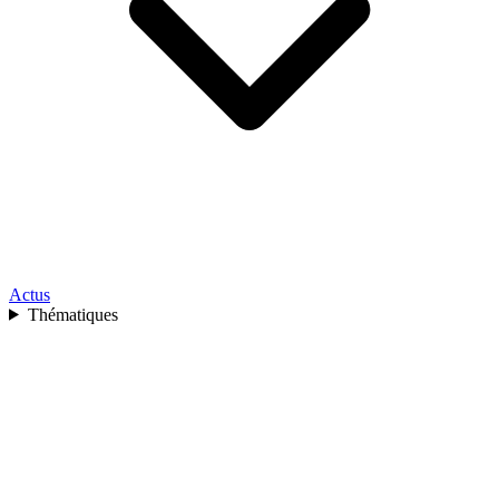
Actus
Thématiques