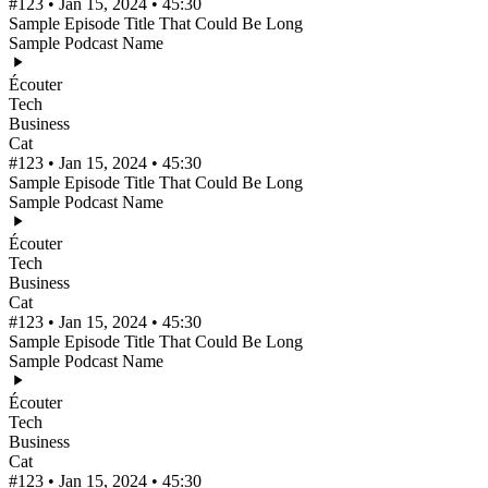
#123 • Jan 15, 2024 • 45:30
Sample Episode Title That Could Be Long
Sample Podcast Name
Écouter
Tech
Business
Cat
#123 • Jan 15, 2024 • 45:30
Sample Episode Title That Could Be Long
Sample Podcast Name
Écouter
Tech
Business
Cat
#123 • Jan 15, 2024 • 45:30
Sample Episode Title That Could Be Long
Sample Podcast Name
Écouter
Tech
Business
Cat
#123 • Jan 15, 2024 • 45:30