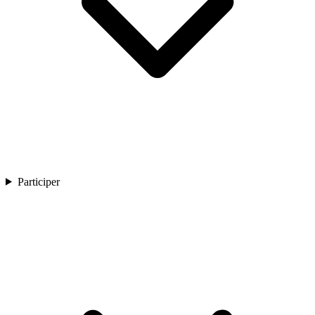
Participer