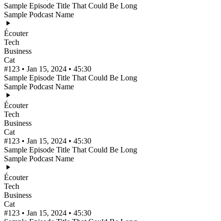
Sample Episode Title That Could Be Long
Sample Podcast Name
Écouter
Tech
Business
Cat
#123 • Jan 15, 2024 • 45:30
Sample Episode Title That Could Be Long
Sample Podcast Name
Écouter
Tech
Business
Cat
#123 • Jan 15, 2024 • 45:30
Sample Episode Title That Could Be Long
Sample Podcast Name
Écouter
Tech
Business
Cat
#123 • Jan 15, 2024 • 45:30