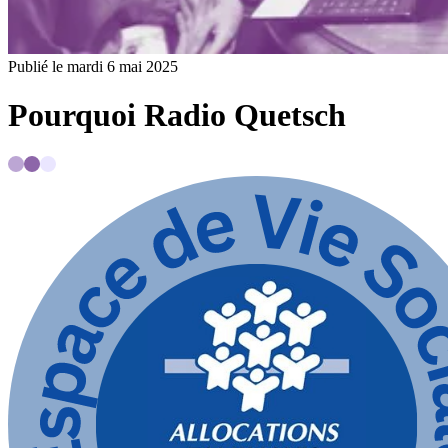
Publié le mardi 6 mai 2025
Pourquoi Radio Quetsch