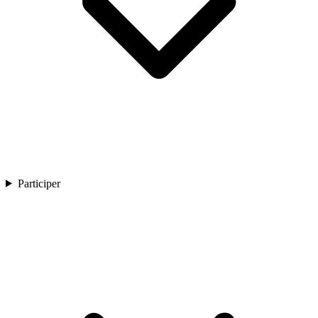
Participer