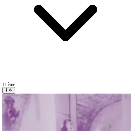
Thème