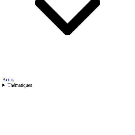
Actus
Thématiques