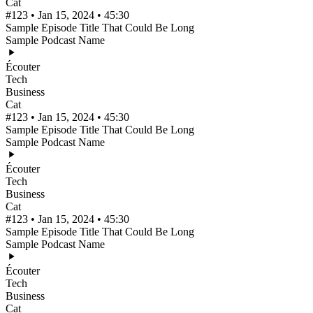
Cat
#123 • Jan 15, 2024 • 45:30
Sample Episode Title That Could Be Long
Sample Podcast Name
Écouter
Tech
Business
Cat
#123 • Jan 15, 2024 • 45:30
Sample Episode Title That Could Be Long
Sample Podcast Name
Écouter
Tech
Business
Cat
#123 • Jan 15, 2024 • 45:30
Sample Episode Title That Could Be Long
Sample Podcast Name
Écouter
Tech
Business
Cat