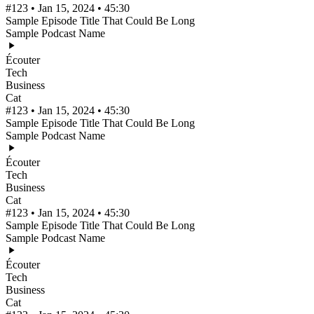
#123 • Jan 15, 2024 • 45:30
Sample Episode Title That Could Be Long
Sample Podcast Name
Écouter
Tech
Business
Cat
#123 • Jan 15, 2024 • 45:30
Sample Episode Title That Could Be Long
Sample Podcast Name
Écouter
Tech
Business
Cat
#123 • Jan 15, 2024 • 45:30
Sample Episode Title That Could Be Long
Sample Podcast Name
Écouter
Tech
Business
Cat