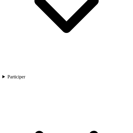
Participer