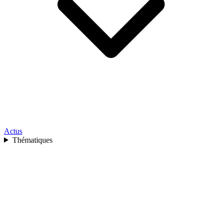
Actus
Thématiques