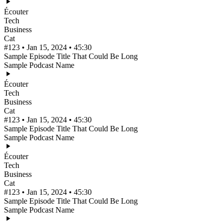
Écouter
Tech
Business
Cat
#123 • Jan 15, 2024 • 45:30
Sample Episode Title That Could Be Long
Sample Podcast Name
Écouter
Tech
Business
Cat
#123 • Jan 15, 2024 • 45:30
Sample Episode Title That Could Be Long
Sample Podcast Name
Écouter
Tech
Business
Cat
#123 • Jan 15, 2024 • 45:30
Sample Episode Title That Could Be Long
Sample Podcast Name