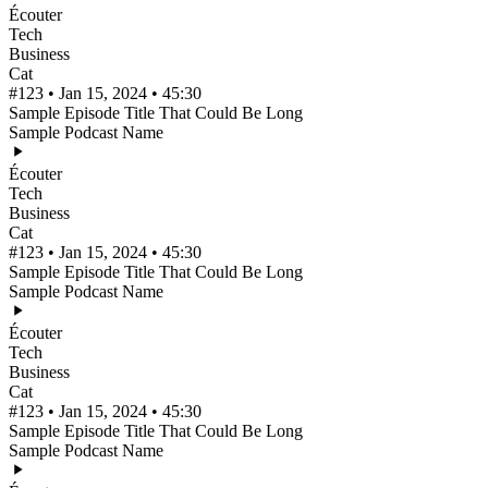
Écouter
Tech
Business
Cat
#123 • Jan 15, 2024 • 45:30
Sample Episode Title That Could Be Long
Sample Podcast Name
Écouter
Tech
Business
Cat
#123 • Jan 15, 2024 • 45:30
Sample Episode Title That Could Be Long
Sample Podcast Name
Écouter
Tech
Business
Cat
#123 • Jan 15, 2024 • 45:30
Sample Episode Title That Could Be Long
Sample Podcast Name