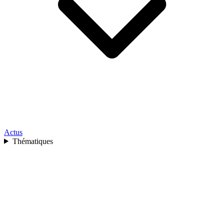
Actus
Thématiques