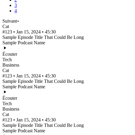
3
4
Suivant
»
Cat
#123 • Jan 15, 2024 • 45:30
Sample Episode Title That Could Be Long
Sample Podcast Name
Écouter
Tech
Business
Cat
#123 • Jan 15, 2024 • 45:30
Sample Episode Title That Could Be Long
Sample Podcast Name
Écouter
Tech
Business
Cat
#123 • Jan 15, 2024 • 45:30
Sample Episode Title That Could Be Long
Sample Podcast Name