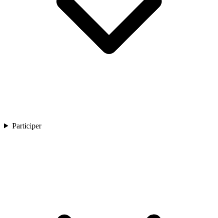
Participer