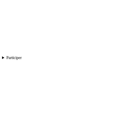
Participer