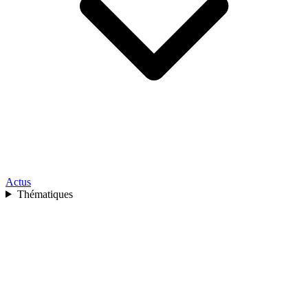
Actus
Thématiques