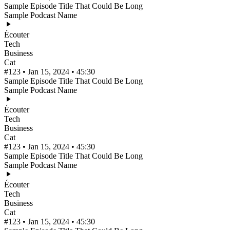
Sample Episode Title That Could Be Long
Sample Podcast Name
Écouter
Tech
Business
Cat
#123 • Jan 15, 2024 • 45:30
Sample Episode Title That Could Be Long
Sample Podcast Name
Écouter
Tech
Business
Cat
#123 • Jan 15, 2024 • 45:30
Sample Episode Title That Could Be Long
Sample Podcast Name
Écouter
Tech
Business
Cat
#123 • Jan 15, 2024 • 45:30