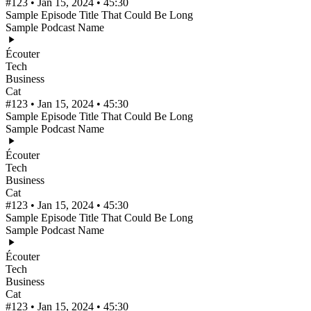
#123 • Jan 15, 2024 • 45:30
Sample Episode Title That Could Be Long
Sample Podcast Name
Écouter
Tech
Business
Cat
#123 • Jan 15, 2024 • 45:30
Sample Episode Title That Could Be Long
Sample Podcast Name
Écouter
Tech
Business
Cat
#123 • Jan 15, 2024 • 45:30
Sample Episode Title That Could Be Long
Sample Podcast Name
Écouter
Tech
Business
Cat
#123 • Jan 15, 2024 • 45:30