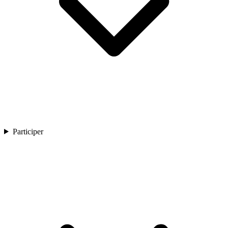
Participer