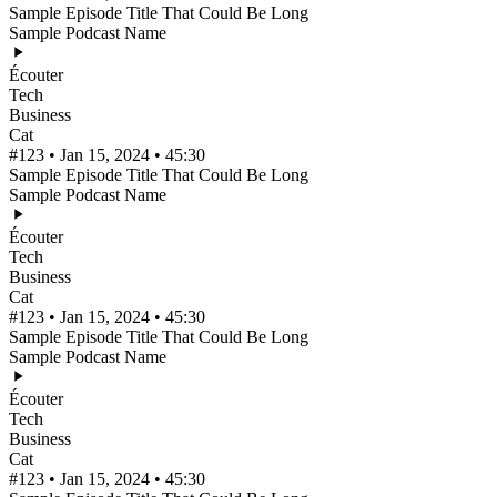
Sample Episode Title That Could Be Long
Sample Podcast Name
Écouter
Tech
Business
Cat
#123 • Jan 15, 2024 • 45:30
Sample Episode Title That Could Be Long
Sample Podcast Name
Écouter
Tech
Business
Cat
#123 • Jan 15, 2024 • 45:30
Sample Episode Title That Could Be Long
Sample Podcast Name
Écouter
Tech
Business
Cat
#123 • Jan 15, 2024 • 45:30