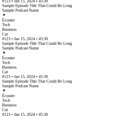
#123 • Jan 15, 2024 • 45:30
Sample Episode Title That Could Be Long
Sample Podcast Name
Écouter
Tech
Business
Cat
#123 • Jan 15, 2024 • 45:30
Sample Episode Title That Could Be Long
Sample Podcast Name
Écouter
Tech
Business
Cat
#123 • Jan 15, 2024 • 45:30
Sample Episode Title That Could Be Long
Sample Podcast Name
Écouter
Tech
Business
Cat
#123 • Jan 15, 2024 • 45:30