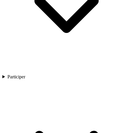
Participer