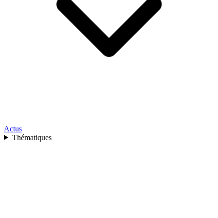
Actus
Thématiques