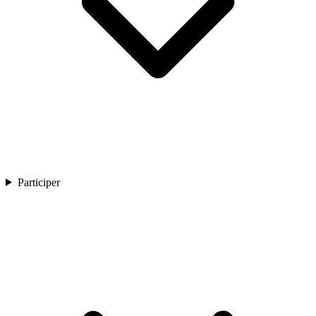
Participer