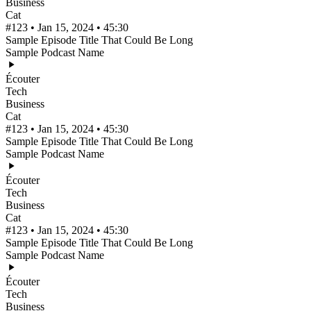
Business
Cat
#123 • Jan 15, 2024 • 45:30
Sample Episode Title That Could Be Long
Sample Podcast Name
Écouter
Tech
Business
Cat
#123 • Jan 15, 2024 • 45:30
Sample Episode Title That Could Be Long
Sample Podcast Name
Écouter
Tech
Business
Cat
#123 • Jan 15, 2024 • 45:30
Sample Episode Title That Could Be Long
Sample Podcast Name
Écouter
Tech
Business