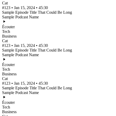
Cat
#123 • Jan 15, 2024 • 45:30
Sample Episode Title That Could Be Long
Sample Podcast Name
Écouter
Tech
Business
Cat
#123 • Jan 15, 2024 • 45:30
Sample Episode Title That Could Be Long
Sample Podcast Name
Écouter
Tech
Business
Cat
#123 • Jan 15, 2024 • 45:30
Sample Episode Title That Could Be Long
Sample Podcast Name
Écouter
Tech
Business