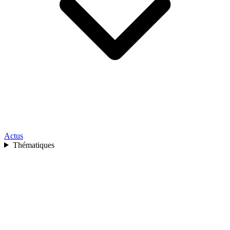
Actus
Thématiques