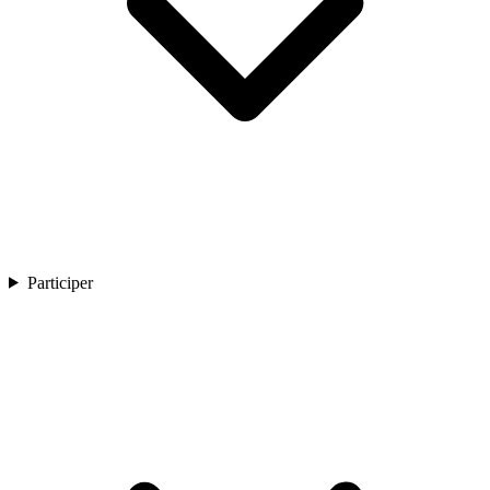
Participer