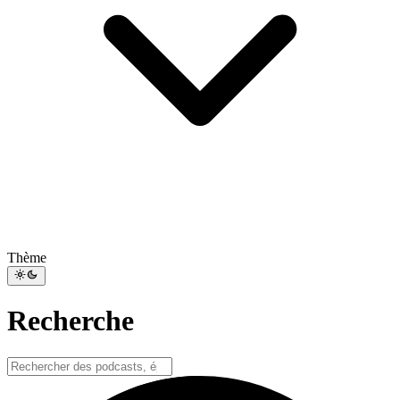
Thème
Recherche