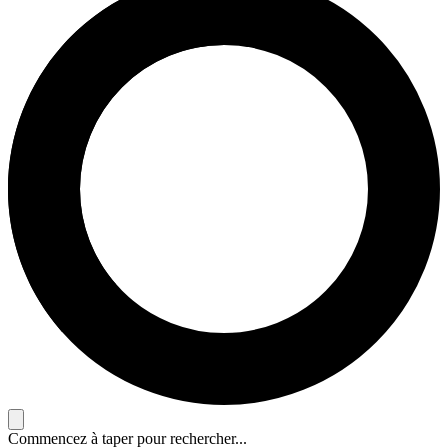
Commencez à taper pour rechercher...