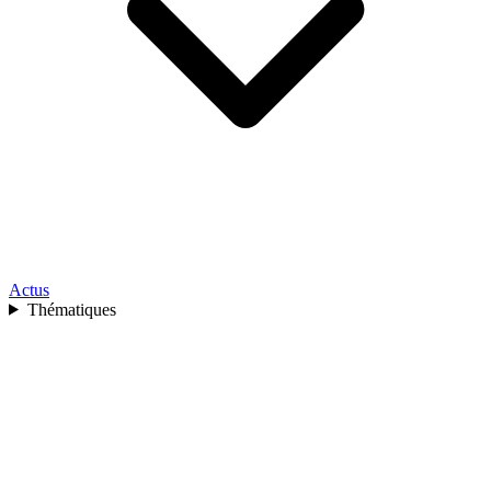
Actus
Thématiques