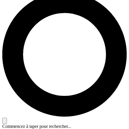
Commencez à taper pour rechercher...