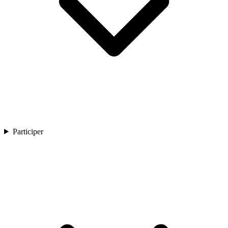
Participer