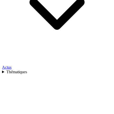
Actus
Thématiques