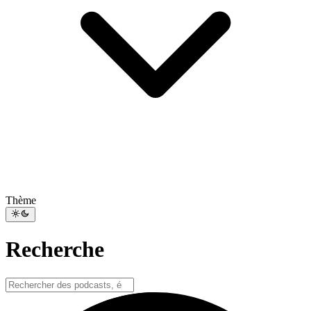
Thème
Recherche