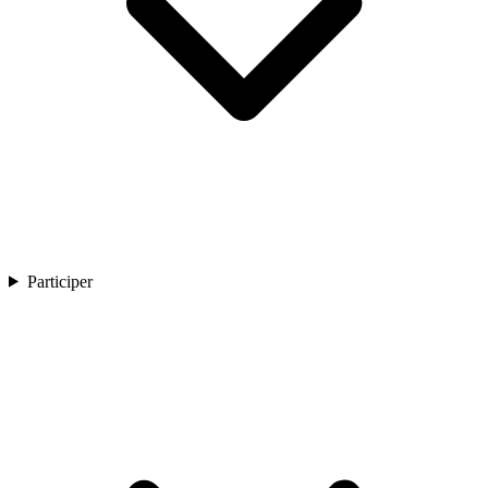
Participer