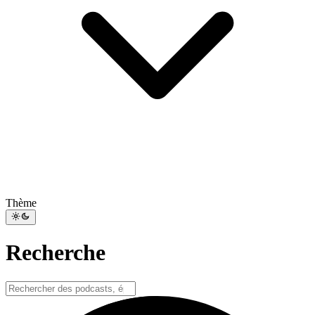
Thème
Recherche