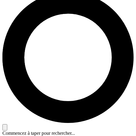
Commencez à taper pour rechercher...