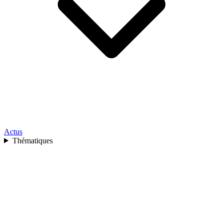
Actus
Thématiques