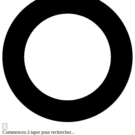
Commencez à taper pour rechercher...