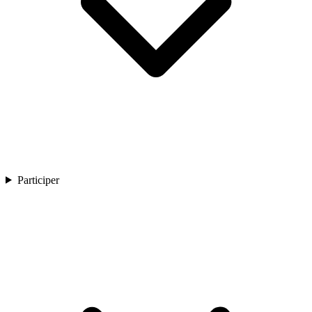
Participer