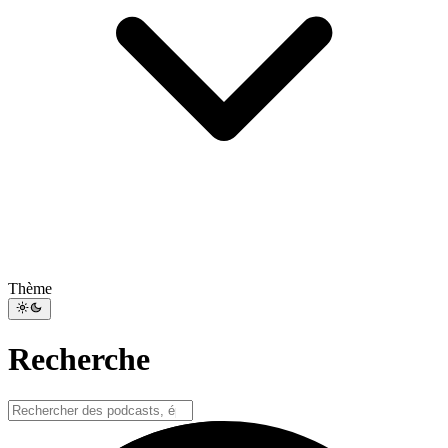
Thème
Recherche