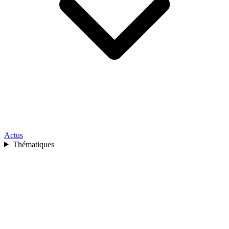
Actus
Thématiques