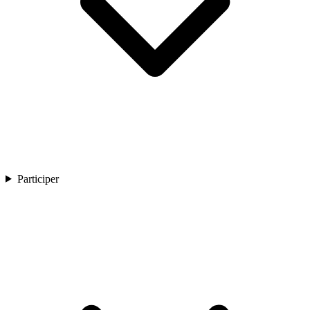
Participer