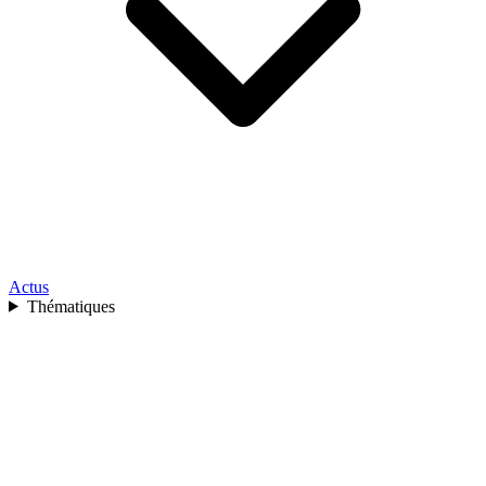
Actus
Thématiques