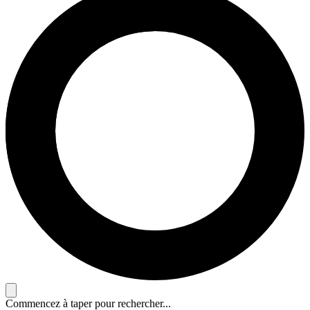
Commencez à taper pour rechercher...