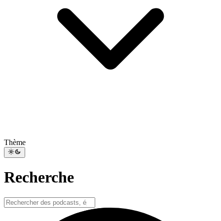
Thème
Recherche