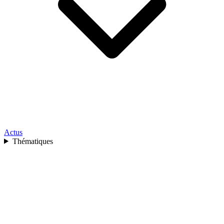
Actus
Thématiques