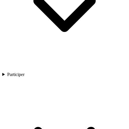
Participer