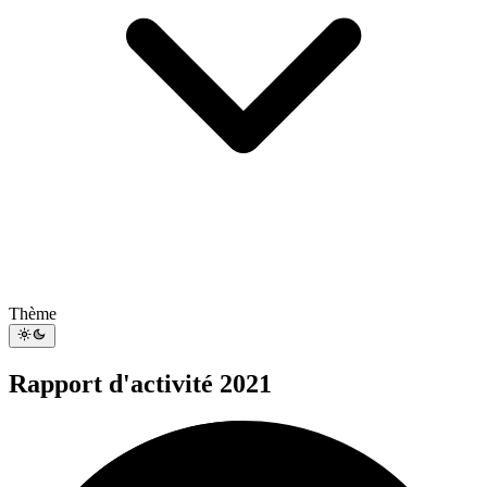
Thème
Rapport d'activité 2021