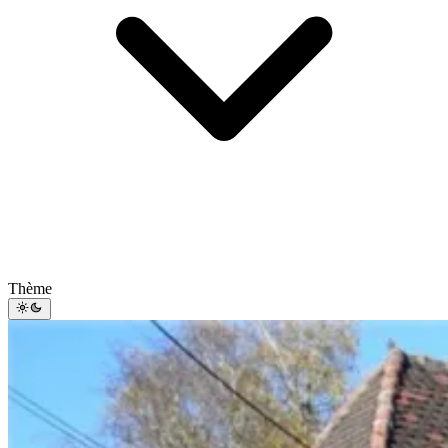
Thème