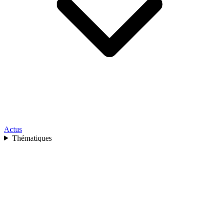
Actus
Thématiques