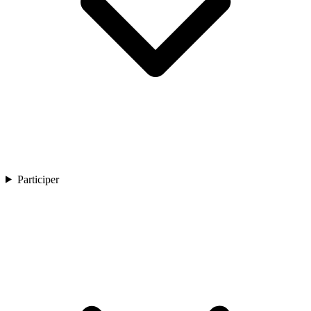
Participer